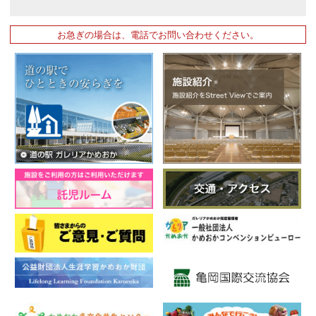
お急ぎの場合は、電話でお問い合わせください。