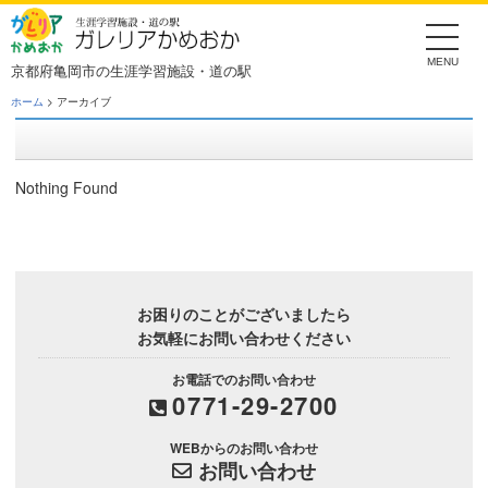
Skip
to
the
content
京都府亀岡市の生涯学習施設・道の駅
ホーム
> アーカイブ
Nothing Found
お困りのことがございましたら
お気軽にお問い合わせください
お電話でのお問い合わせ
0771-29-2700
WEBからのお問い合わせ
お問い合わせ