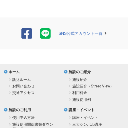
SNS公式アカウント一覧
ホーム
施設のご紹介
託児ルーム
施設紹介
お問い合わせ
施設紹介（Street View）
交通アクセス
利用料金
施設使用例
施設のご利用
講座・イベント
使用申込方法
講座・イベント
施設使用関係書類ダウン
三大シンボル講座
ロード