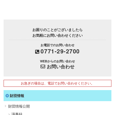
お困りのことがございましたら
お気軽にお問い合わせください
お電話でのお問い合わせ
0771-29-2700
WEBからのお問い合わせ
お問い合わせ
お急ぎの場合は、電話でお問い合わせください。
財団情報
財団情報公開
議事録