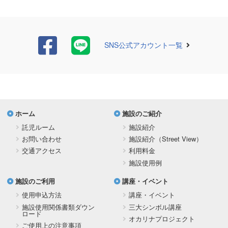
SNS公式アカウント一覧
ホーム
施設のご紹介
託児ルーム
施設紹介
お問い合わせ
施設紹介（Street View）
交通アクセス
利用料金
施設使用例
施設のご利用
講座・イベント
使用申込方法
講座・イベント
施設使用関係書類ダウン
三大シンボル講座
ロード
オカリナプロジェクト
ご使用上の注意事項