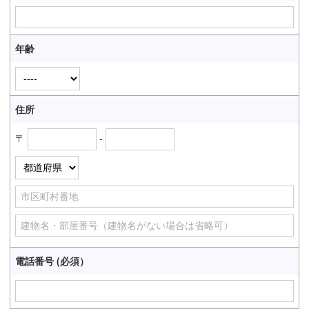
年齢
住所
〒
-
電話番号 (必須）