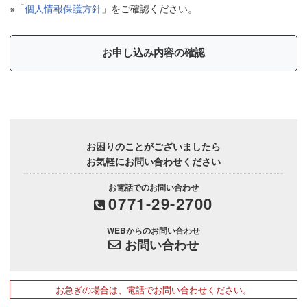
※「
個人情報保護方針
」をご確認ください。
お困りのことがございましたら
お気軽にお問い合わせください
お電話でのお問い合わせ
0771-29-2700
WEBからのお問い合わせ
お問い合わせ
お急ぎの場合は、電話でお問い合わせください。