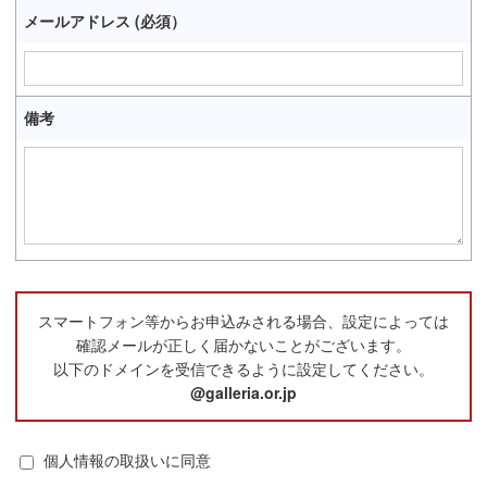
メールアドレス (必須）
備考
スマートフォン等からお申込みされる場合、設定によっては
確認メールが正しく届かないことがございます。
以下のドメインを受信できるように設定してください。
@galleria.or.jp
個人情報の取扱いに同意