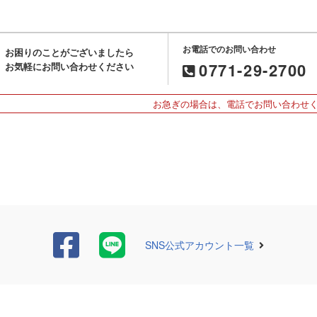
お電話でのお問い合わせ
お困りのことがございましたら
0771-29-2700
お気軽にお問い合わせください
お急ぎの場合は、電話でお問い合わせ
SNS公式アカウント一覧