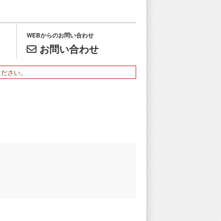
WEBからのお問い合わせ
お問い合わせ
ください。