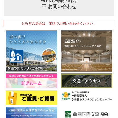
WEBからのお問い合わせ
お問い合わせ
お急ぎの場合は、電話でお問い合わせください。