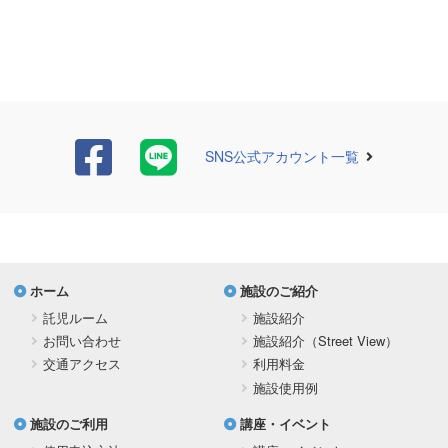
SNS公式アカウント一覧
ホーム
施設のご紹介
託児ルーム
施設紹介
お問い合わせ
施設紹介（Street View）
交通アクセス
利用料金
施設使用例
施設のご利用
講座・イベント