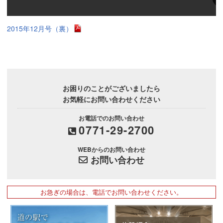
2015年12月号（裏）
お困りのことがございましたら
お気軽にお問い合わせください
お電話でのお問い合わせ
0771-29-2700
WEBからのお問い合わせ
お問い合わせ
お急ぎの場合は、電話でお問い合わせください。