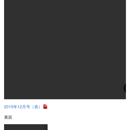
2015年12月号（表）
裏面