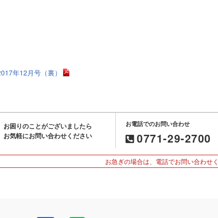
2017年12月号（裏）
お電話でのお問い合わせ
お困りのことがございましたら
0771-29-2700
お気軽にお問い合わせください
お急ぎの場合は、電話でお問い合わせ