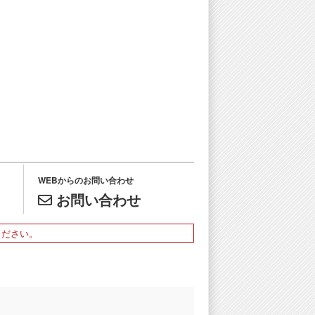
WEBからのお問い合わせ
お問い合わせ
ください。