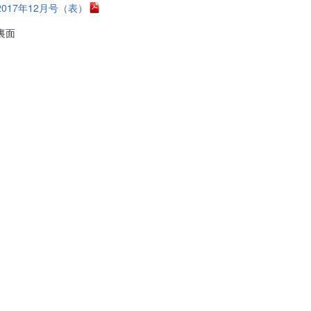
2017年12月号（表）
裏面