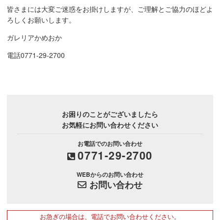
皆さまには大変ご迷惑をお掛けしますが、ご理解とご協力のほどよ
ろしくお願いします。
ガレリアかめおか
電話0771-29-2700
お困りのことがございましたら
お気軽にお問い合わせください
お電話でのお問い合わせ
0771-29-2700
WEBからのお問い合わせ
お問い合わせ
お急ぎの場合は、電話でお問い合わせください。