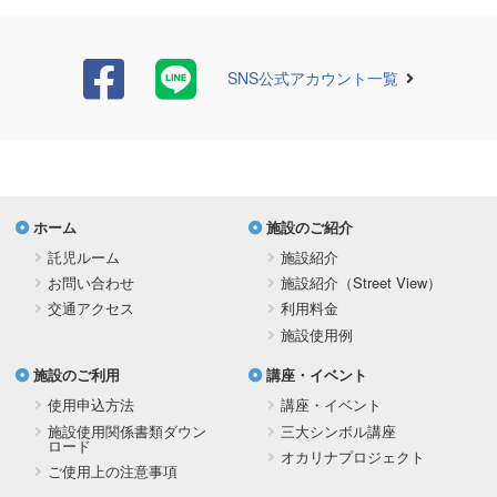
SNS公式アカウント一覧
ホーム
施設のご紹介
託児ルーム
施設紹介
お問い合わせ
施設紹介（Street View）
交通アクセス
利用料金
施設使用例
施設のご利用
講座・イベント
使用申込方法
講座・イベント
施設使用関係書類ダウン
三大シンボル講座
ロード
オカリナプロジェクト
ご使用上の注意事項