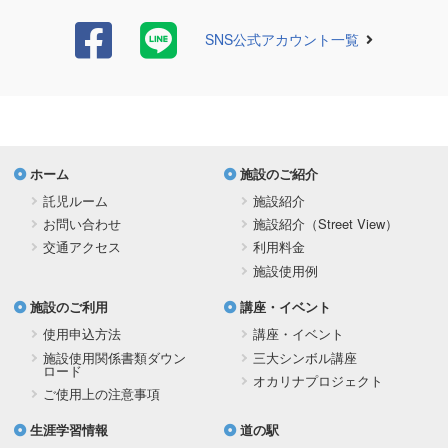
SNS公式アカウント一覧
ホーム
施設のご紹介
託児ルーム
施設紹介
お問い合わせ
施設紹介（Street View）
交通アクセス
利用料金
施設使用例
施設のご利用
講座・イベント
使用申込方法
講座・イベント
施設使用関係書類ダウン
三大シンボル講座
ロード
オカリナプロジェクト
ご使用上の注意事項
生涯学習情報
道の駅