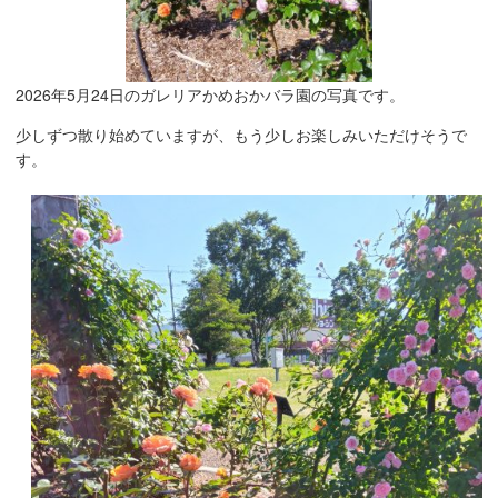
2026年5月24日のガレリアかめおかバラ園の写真です。
少しずつ散り始めていますが、もう少しお楽しみいただけそうで
す。