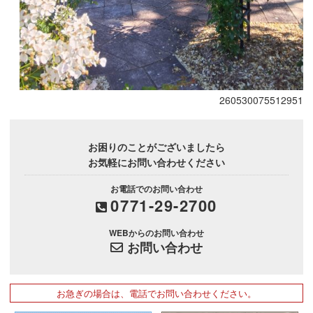
260530075512951
お困りのことがございましたら
お気軽にお問い合わせください
お電話でのお問い合わせ
0771-29-2700
WEBからのお問い合わせ
お問い合わせ
お急ぎの場合は、電話でお問い合わせください。