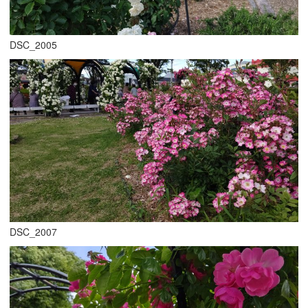
DSC_2005
DSC_2007