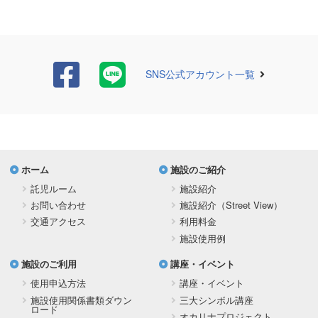
SNS公式アカウント一覧
ホーム
施設のご紹介
託児ルーム
施設紹介
お問い合わせ
施設紹介（Street View）
交通アクセス
利用料金
施設使用例
施設のご利用
講座・イベント
使用申込方法
講座・イベント
施設使用関係書類ダウン
三大シンボル講座
ロード
オカリナプロジェクト