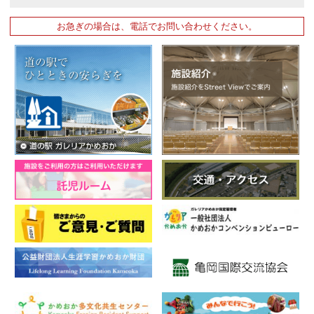
お急ぎの場合は、電話でお問い合わせください。