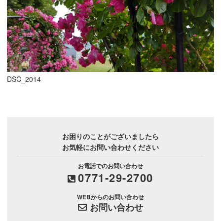
DSC_2014
お困りのことがございましたら
お気軽にお問い合わせください
お電話でのお問い合わせ
0771-29-2700
WEBからのお問い合わせ
お問い合わせ