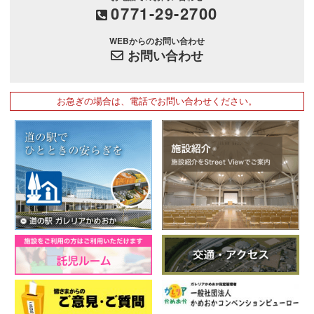
0771-29-2700
WEBからのお問い合わせ
お問い合わせ
お急ぎの場合は、電話でお問い合わせください。