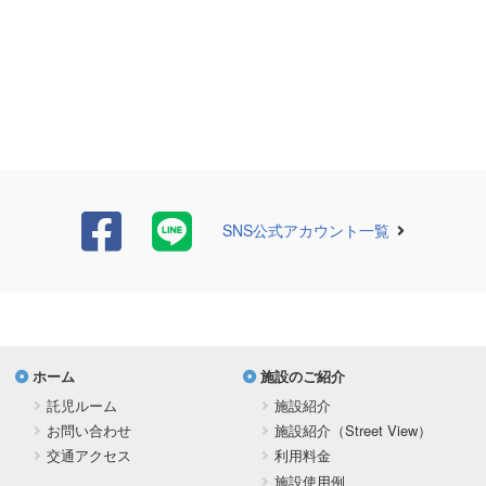
SNS公式アカウント一覧
ホーム
施設のご紹介
託児ルーム
施設紹介
お問い合わせ
施設紹介（Street View）
交通アクセス
利用料金
施設使用例