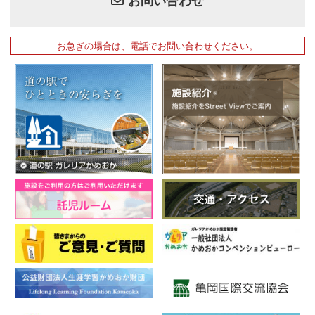
お急ぎの場合は、電話でお問い合わせください。