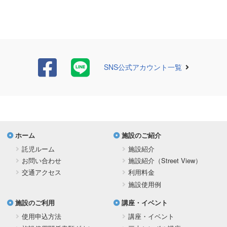
SNS公式アカウント一覧
ホーム
施設のご紹介
託児ルーム
施設紹介
お問い合わせ
施設紹介（Street View）
交通アクセス
利用料金
施設使用例
施設のご利用
講座・イベント
使用申込方法
講座・イベント