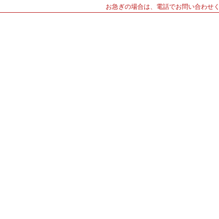
お急ぎの場合は、電話でお問い合わせ