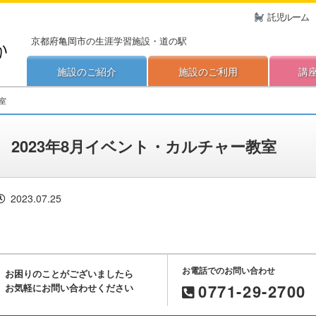
託児ルーム
京都府亀岡市の生涯学習施設・道の駅
施設のご紹介
施設のご利用
講
室
2023年8月イベント・カルチャー教室
2023.07.25
お電話でのお問い合わせ
お困りのことがございましたら
0771-29-2700
お気軽にお問い合わせください