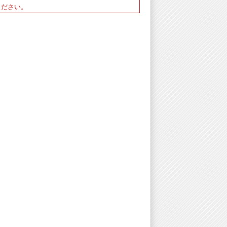
ください。