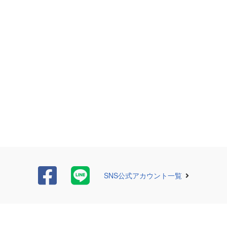
SNS公式アカウント一覧