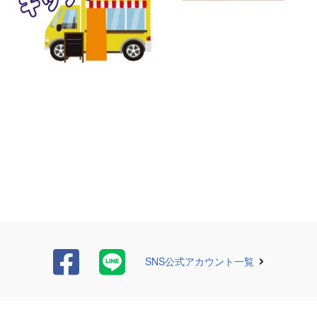
SNS公式アカウント一覧