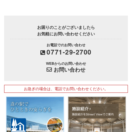
お困りのことがございましたら
お気軽にお問い合わせください
お電話でのお問い合わせ
0771-29-2700
WEBからのお問い合わせ
お問い合わせ
お急ぎの場合は、電話でお問い合わせください。