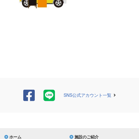
SNS公式アカウント一覧
ホーム
施設のご紹介