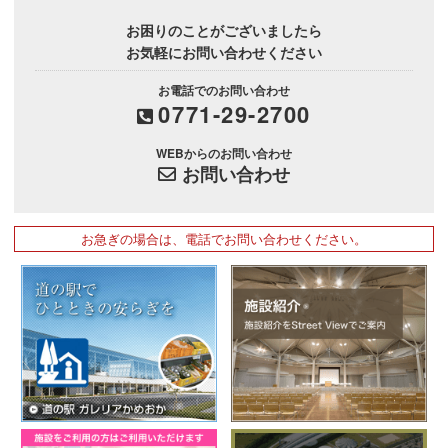
お困りのことがございましたら
お気軽にお問い合わせください
お電話でのお問い合わせ
0771-29-2700
WEBからのお問い合わせ
お問い合わせ
お急ぎの場合は、電話でお問い合わせください。