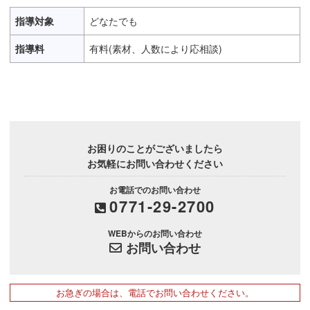
指導対象
どなたでも
指導料
有料(素材、人数により応相談)
お困りのことがございましたら
お気軽にお問い合わせください
お電話でのお問い合わせ
0771-29-2700
WEBからのお問い合わせ
お問い合わせ
お急ぎの場合は、電話でお問い合わせください。