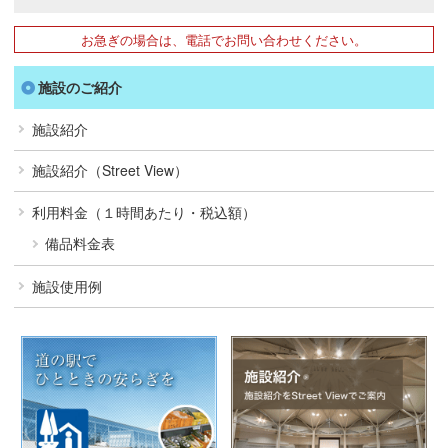
お急ぎの場合は、電話でお問い合わせください。
施設のご紹介
施設紹介
施設紹介（Street View）
利用料金（１時間あたり・税込額）
備品料金表
施設使用例