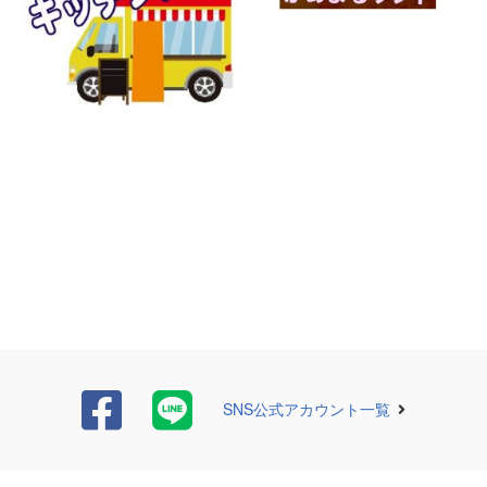
SNS公式アカウント一覧