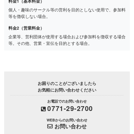
料金1（基本料金）
個人・趣味のサークル等の営利を目的としない使用で、参加料
等を徴収しない場合。
料金2（営業料金）
企業等、営利団体が使用する場合および参加料を徴収する場合
等。その他、営業・宣伝を目的とする場合。
お困りのことがございましたら
お気軽にお問い合わせください
お電話でのお問い合わせ
0771-29-2700
WEBからのお問い合わせ
お問い合わせ