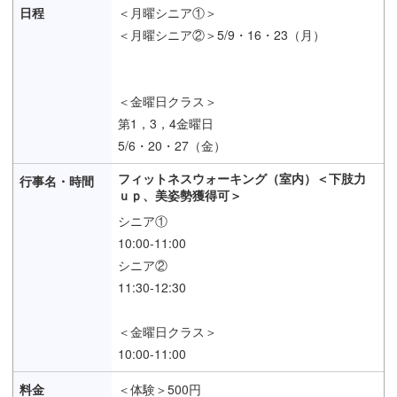
＜月曜シニア①＞
＜月曜シニア②＞5/9・16・23（月）
＜金曜日クラス＞
第1，3，4金曜日
5/6・20・27（金）
フィットネスウォーキング（室内）＜下肢力
ｕｐ、美姿勢獲得可＞
シニア①
10:00-11:00
シニア②
11:30-12:30
＜金曜日クラス＞
10:00-11:00
＜体験＞500円