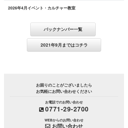
2026年4月イベント・カルチャー教室
バックナンバー一覧
2021年9月まではコチラ
お困りのことがございましたら
お気軽にお問い合わせください
お電話でのお問い合わせ
0771-29-2700
WEBからのお問い合わせ
お問い合わせ