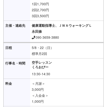
1回1,700円
2回2,700円
3回3,500円
健康運動指導士、ＪＷＡウォーキングＬ
永田操
090-3659-3880
5/8・22（日）
標準月2回
空手レッスン
くろおびー
13:30-14:30
＜月謝＞
3,000円
＜入会金＞
1,000円