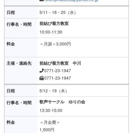
5/11・18・25（水）
前結び着方教室
10:00-11:30
＜月謝＞3,000円
前結び着方教室 中川
0771-23-1947
0771-23-1947
5/12・19（木）
歌声サークル ゆりの会
13:30-15:00
＜月会費＞
1,500円