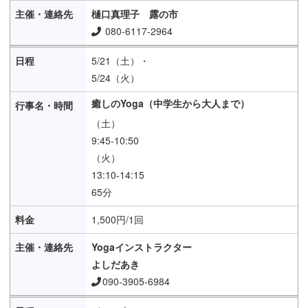
樋口真理子 露の市
080-6117-2964
5/21（土）・
5/24（火）
癒しのYoga（中学生から大人まで）
（土）
9:45-10:50
（火）
13:10-14:15
65分
1,500円/1回
Yogaインストラクター
よしだあき
090-3905-6984