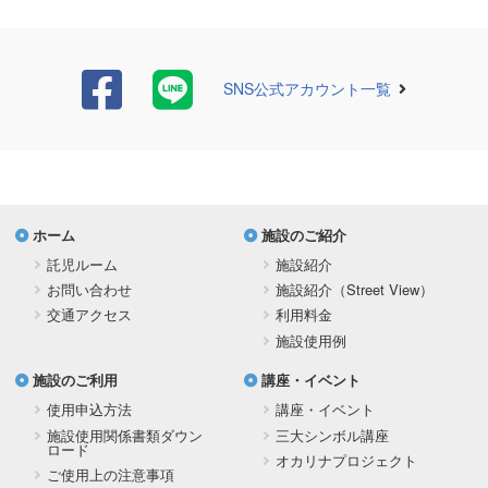
SNS公式アカウント一覧
ホーム
施設のご紹介
託児ルーム
施設紹介
お問い合わせ
施設紹介（Street View）
交通アクセス
利用料金
施設使用例
施設のご利用
講座・イベント
使用申込方法
講座・イベント
施設使用関係書類ダウン
三大シンボル講座
ロード
オカリナプロジェクト
ご使用上の注意事項