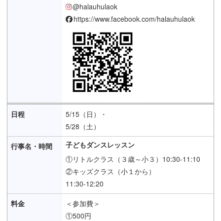
@halauhulaok
https://www.facebook.com/halauhulaok
5/15（日）・
5/28（土）
子どもダンスレッスン
①リトルクラス（３歳～小３）10:30-11:10
②キッズクラス（小１から）
11:30-12:20
＜参加費＞
①500円