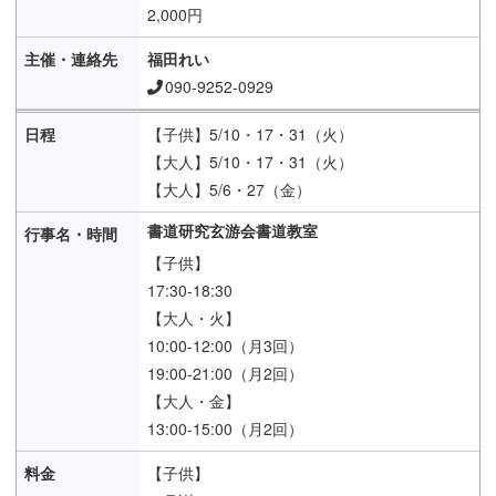
2,000円
福田れい
090-9252-0929
【子供】5/10・17・31（火）
【大人】5/10・17・31（火）
【大人】5/6・27（金）
書道研究玄游会書道教室
【子供】
17:30-18:30
【大人・火】
10:00-12:00（月3回）
19:00-21:00（月2回）
【大人・金】
13:00-15:00（月2回）
【子供】