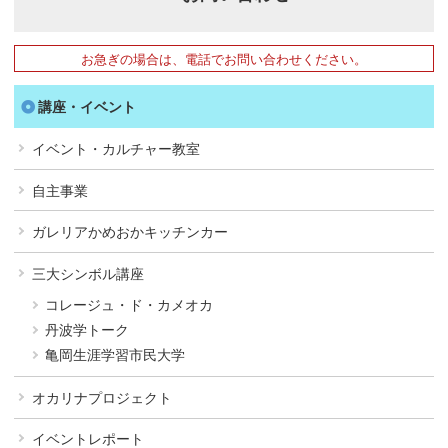
お急ぎの場合は、電話でお問い合わせください。
講座・イベント
イベント・カルチャー教室
自主事業
ガレリアかめおかキッチンカー
三大シンボル講座
コレージュ・ド・カメオカ
丹波学トーク
亀岡生涯学習市民大学
オカリナプロジェクト
イベントレポート