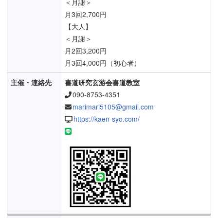
＜月謝＞
月3回2,700円
【大人】
＜月謝＞
月2回3,200円
月3回4,000円（初心者）
書道研究玄游会書道教室
090-8753-4351
marimari5105@gmail.com
https://kaen-syo.com/