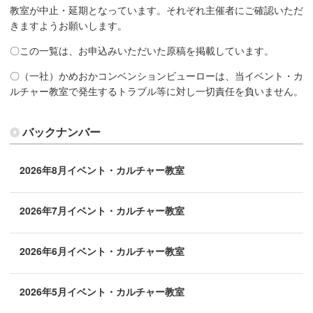
教室が中止・延期となっています。それぞれ主催者にご確認いただ
きますようお願いします。
〇この一覧は、お申込みいただいた原稿を掲載しています。
〇（一社）かめおかコンベンションビューローは、当イベント・カ
ルチャー教室で発生するトラブル等に対し一切責任を負いません。
バックナンバー
2026年8月イベント・カルチャー教室
2026年7月イベント・カルチャー教室
2026年6月イベント・カルチャー教室
2026年5月イベント・カルチャー教室