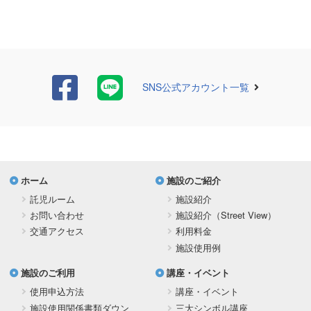
SNS公式アカウント一覧
ホーム
施設のご紹介
託児ルーム
施設紹介
お問い合わせ
施設紹介（Street View）
交通アクセス
利用料金
施設使用例
施設のご利用
講座・イベント
使用申込方法
講座・イベント
施設使用関係書類ダウン
三大シンボル講座