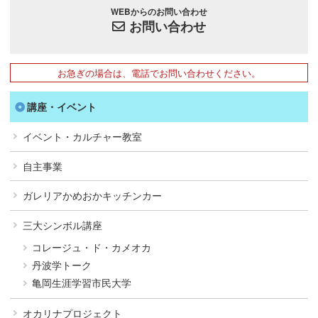
WEBからのお問い合わせ
お問い合わせ
お急ぎの場合は、電話でお問い合わせください。
講座・イベント
イベント・カルチャー教室
自主事業
ガレリアかめおかキッチンカー
三大シンボル講座
コレージュ・ド・カメオカ
丹波学トーク
亀岡生涯学習市民大学
オカリナプロジェクト