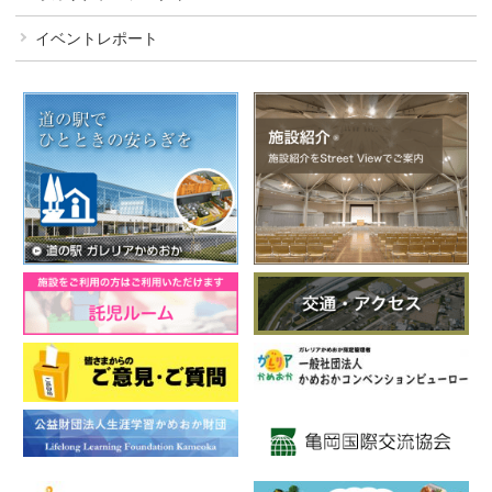
イベントレポート