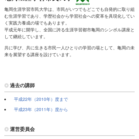
亀岡生涯学習市民大学は、市民がいつでもどこでも自発的に取り組
む生涯学習であり、学歴社会から学習社会への変革を具現化してい
く実践力養成の場でもあります。
平成元年に開学し、全国に誇る生涯学習都市亀岡のシンボル講座と
して継続しています。
共に学び、共に生きる市民一人ひとりの学習の場として、亀岡の未
来を展望する講座を設けています。
過去の講師
平成22年（2010年）度まで
平成23年（2011年）度から
運営委員会