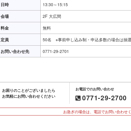
日時
13:30～15:15
会場
2F 大広間
料金
無料
定員
50名 ※事前申し込み制・申込多数の場合は抽
お問い合わせ先
0771-29-2701
お電話でのお問い合わせ
お困りのことがございましたら
0771-29-2700
お気軽にお問い合わせください
お急ぎの場合は、電話でお問い合わせ