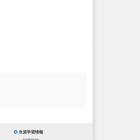
生涯学習情報