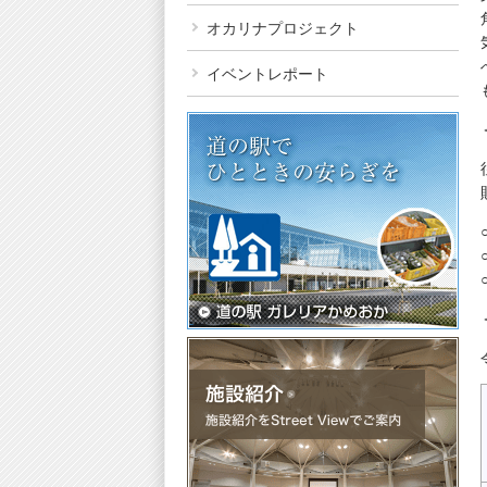
オカリナプロジェクト
イベントレポート