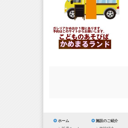
ホーム
施設のご紹介