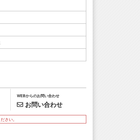
選
WEBからのお問い合わせ
お問い合わせ
ください。