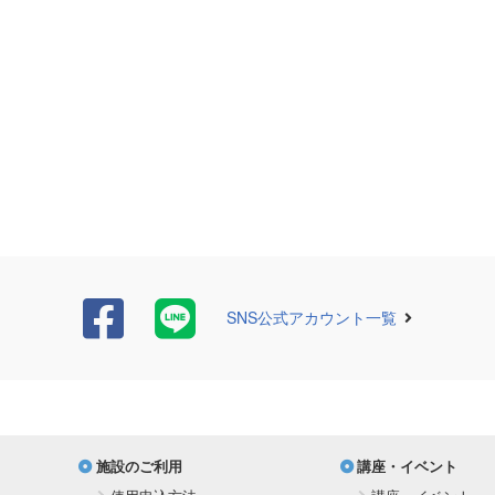
SNS公式アカウント一覧
施設のご利用
講座・イベント