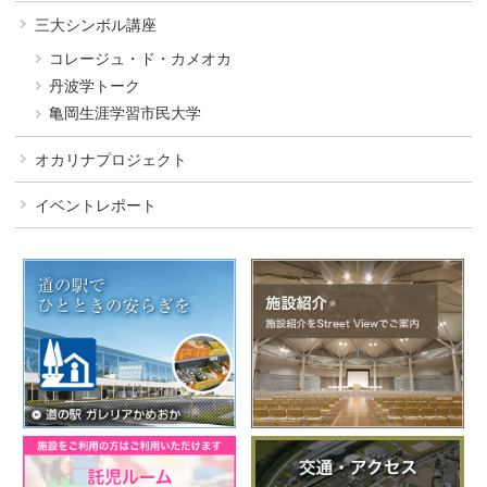
三大シンボル講座
コレージュ・ド・カメオカ
丹波学トーク
亀岡生涯学習市民大学
オカリナプロジェクト
イベントレポート