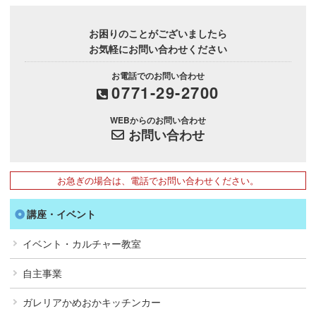
お困りのことがございましたら
お気軽にお問い合わせください
お電話でのお問い合わせ
0771-29-2700
WEBからのお問い合わせ
お問い合わせ
お急ぎの場合は、電話でお問い合わせください。
講座・イベント
イベント・カルチャー教室
自主事業
ガレリアかめおかキッチンカー