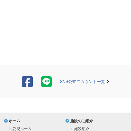
SNS公式アカウント一覧
ホーム
施設のご紹介
託児ルーム
施設紹介