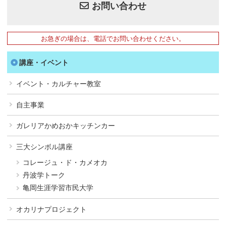
お問い合わせ
お急ぎの場合は、電話でお問い合わせください。
講座・イベント
イベント・カルチャー教室
自主事業
ガレリアかめおかキッチンカー
三大シンボル講座
コレージュ・ド・カメオカ
丹波学トーク
亀岡生涯学習市民大学
オカリナプロジェクト