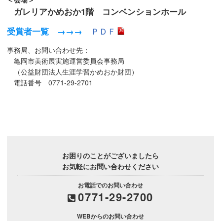
ガレリアかめおか1階 コンベンションホール
受賞者一覧 →→→
ＰＤＦ
事務局、お問い合わせ先：
亀岡市美術展実施運営委員会事務局
（公益財団法人生涯学習かめおか財団）
電話番号 0771-29-2701
お困りのことがございましたら
お気軽にお問い合わせください
お電話でのお問い合わせ
0771-29-2700
WEBからのお問い合わせ