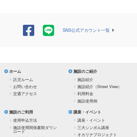
SNS公式アカウント一覧
ホーム
施設のご紹介
託児ルーム
施設紹介
お問い合わせ
施設紹介（Street View）
交通アクセス
利用料金
施設使用例
施設のご利用
講座・イベント
使用申込方法
講座・イベント
施設使用関係書類ダウン
三大シンボル講座
ロード
オカリナプロジェクト