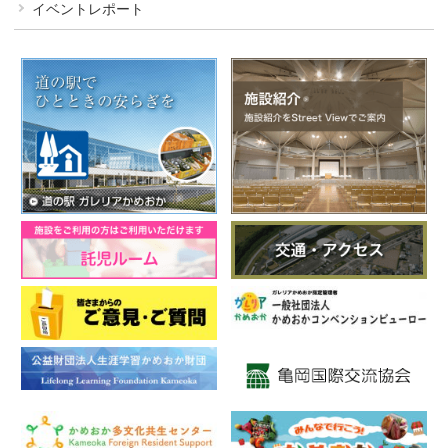
イベントレポート