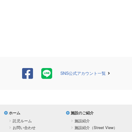
SNS公式アカウント一覧
ホーム
施設のご紹介
託児ルーム
施設紹介
お問い合わせ
施設紹介（Street View）