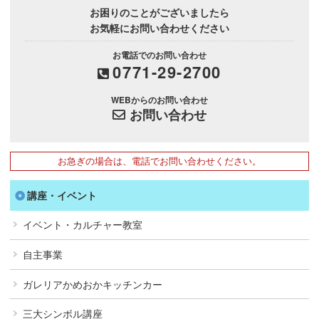
お困りのことがございましたら
お気軽にお問い合わせください
お電話でのお問い合わせ
0771-29-2700
WEBからのお問い合わせ
お問い合わせ
お急ぎの場合は、電話でお問い合わせください。
講座・イベント
イベント・カルチャー教室
自主事業
ガレリアかめおかキッチンカー
三大シンボル講座