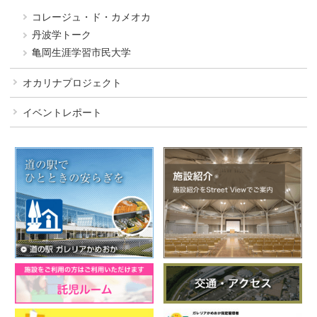
コレージュ・ド・カメオカ
丹波学トーク
亀岡生涯学習市民大学
オカリナプロジェクト
イベントレポート