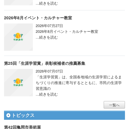
...続きを読む
2026年8月イベント・カルチャー教室
2026年07月27日
2026年8月イベント・カルチャー教室
...続きを読む
第25回「生涯学習賞」表彰候補者の推薦募集
2026年07月07日
「生涯学習賞」は、全国各地域の生涯学習によるま
ちづくりの推進に寄与するとともに、市民の生涯学
習意識の
...続きを読む
一覧へ
トピックス
第42回亀岡市美術展