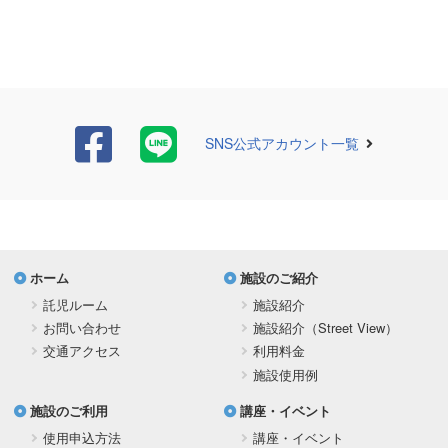
SNS公式アカウント一覧
ホーム
施設のご紹介
託児ルーム
施設紹介
お問い合わせ
施設紹介（Street View）
交通アクセス
利用料金
施設使用例
施設のご利用
講座・イベント
使用申込方法
講座・イベント