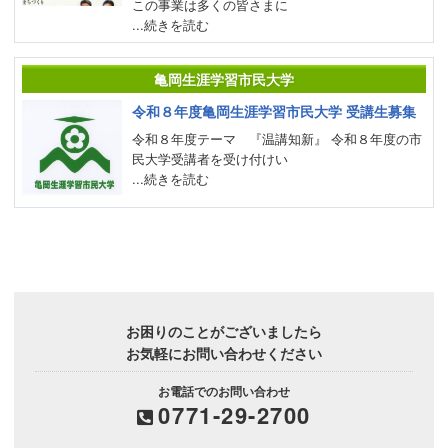
この事業は多くの皆さまに
...続きを読む
亀岡生涯学習市民大学
令和８年度亀岡生涯学習市民大学 受講生募集
令和８年度テーマ 『温講知新』 令和８年度の市
民大学受講者を受け付けい
...続きを読む
お困りのことがございましたら
お気軽にお問い合わせください
お電話でのお問い合わせ
0771-29-2700