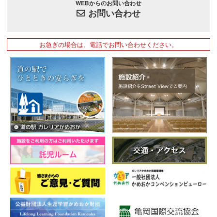
WEBからのお問い合わせ
お問い合わせ
お急ぎの場合は、電話でお問い合わせください。