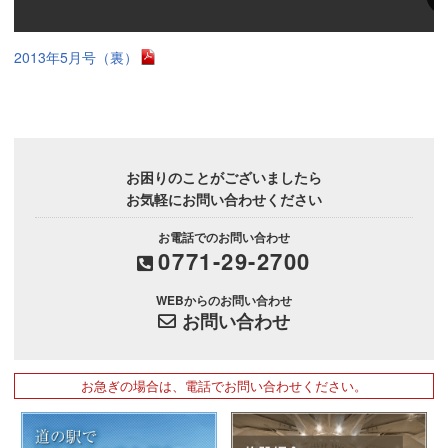
2013年5月号（裏）
お困りのことがございましたら
お気軽にお問い合わせください
お電話でのお問い合わせ
0771-29-2700
WEBからのお問い合わせ
お問い合わせ
お急ぎの場合は、電話でお問い合わせください。