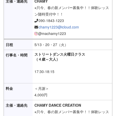
CHAMY
※只今、春の新メンバー募集中！！体験レッス
ン随時受付中！！
090-1843-1223
chamy1223@icloud.com
@machamy1223
5/13・20・27（火）
ストリートダンス火曜日クラス
（４歳～大人）
17:30-18:15
＜月謝＞
4,000円
CHAMY DANCE CREATION
※只今、春の新メンバー募集中！！体験レッス