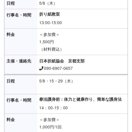
5/8（木）
折り紙教室
13:00-15:00
＜参加費＞
1,500円
（材料費込）
日本折紙協会 京都支部
090-6907-0657
5/8・15・29（木）
拳法護身術：体力と健康作り、簡単な護身法
14：00-15：00
＜参加費＞
1,000円/1回