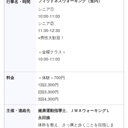
フィットネスウォーキング（室内）
シニア①
10:00-11:00
シニア②
11:30-12:30
※男性大歓迎！
＜金曜クラス＞
10:00-11:00
＜体験＞700円
1回2,300円
2回3,300円
3回4,300円
健康運動指導士、ＪＷＡウォーキングＬ
永田操
体幹を整え、さっ爽と歩くことを目指しま