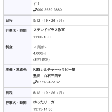
す！
090-3659-3880
5/12・19・26（月）
ステンドグラス教室
11:00-16:00
＜月謝＞
4,000円
(材料費別)
KSSカルチャーセラピー塾
塾長 白石三四子
0771-24-5162
5/12・19・26（月）
ゆったりヨガ
13:15-14:30