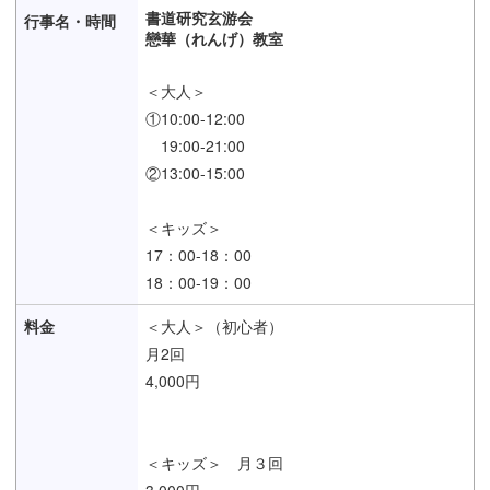
書道研究玄游会
戀華（れんげ）教室
＜大人＞
①10:00-12:00
19:00-21:00
②13:00-15:00
＜キッズ＞
17：00-18：00
18：00-19：00
＜大人＞（初心者）
月2回
4,000円
＜キッズ＞ 月３回
3,000円