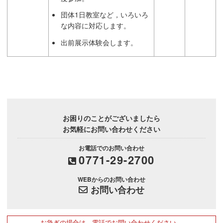
団体1日教室など，いろいろ
な内容に対応します。
出前展示体験会します。
お困りのことがございましたら
お気軽にお問い合わせください
お電話でのお問い合わせ
0771-29-2700
WEBからのお問い合わせ
お問い合わせ
お急ぎの場合は、電話でお問い合わせください。